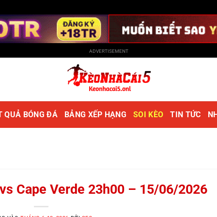
ADVERTISEMENT
T QUẢ BÓNG ĐÁ
BẢNG XẾP HẠNG
SOI KÈO
TIN TỨC
NH
 vs Cape Verde 23h00 – 15/06/2026