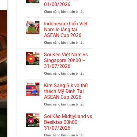
01/08/2026
Chức năng bình luận bị tắt
ở
Soi
Kèo
Indonesia khiến Việt
Thái
Nam lo lắng tại
Lan
ASEAN Cup 2026
vs
Chức năng bình luận bị tắt
ở
Malaysia
Indonesia
20h00
khiến
–
Soi Kèo Việt Nam vs
Việt
01/08/2026
Singapore 20h00 –
Nam
31/07/2026
lo
Chức năng bình luận bị tắt
ở
lắng
Soi
tại
Kèo
ASEAN
Kim Sang Sik và thử
Việt
Cup
thách Mỹ Đình Tại
Nam
2026
ASEAN Cup 2026
vs
Chức năng bình luận bị tắt
ở
Singapore
Kim
20h00
Sang
–
Soi Kèo Midtjylland vs
Sik
31/07/2026
Besiktas 00h00 –
và
31/07/2026
thử
Chức năng bình luận bị tắt
ở
thách