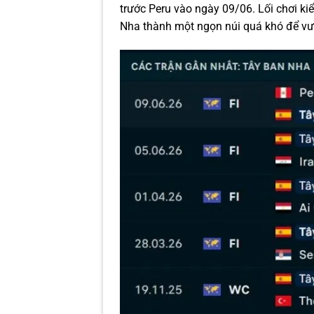
trước Peru vào ngày 09/06. Lối chơi ki
Nha thành một ngọn núi quá khó để vượt