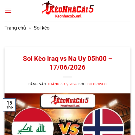
Bỏ
qua
nội
dung
Trang chủ
»
Soi kèo
Soi Kèo Iraq vs Na Uy 05h00 –
17/06/2026
ĐĂNG VÀO
THÁNG 6 15, 2026
BỞI
EDITOR0SEO
15
Th6