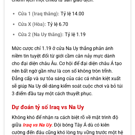
Cửa 1 (Iraq thắng):
Tỷ lệ 14.00
Cửa X (Hòa):
Tỷ lệ 6.70
Cửa 2 (Na Uy thắng):
Tỷ lệ 1.19
Mức cược chỉ 1.19 ở cửa Na Uy thắng phản ánh
niềm tin tuyệt đối từ giới cầm cân nảy mực dành
cho đại diện châu Âu. Cơ hội để đại diện châu Á tạo
nên bất ngờ gần như là con số không tròn trĩnh.
Đẳng cấp và sự tỏa sáng của các cá nhân kiệt xuất
sẽ giúp Na Uy dễ dàng kiểm soát cuộc chơi và bỏ túi
3 điểm đầu tay một cách thuyết phục.
Dự đoán tỷ số Iraq vs Na Uy
Không khó để nhận ra cách biệt rõ về mặt trình độ
giữa
Iraq vs Na Uy
. Đội bóng Tây Á dù có kiên
cường đến đâu cũng khó lòng trụ vững trước một hệ