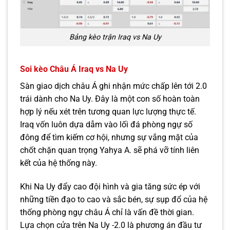
Bảng kèo trận Iraq vs Na Uy
Soi kèo Châu Á Iraq vs Na Uy
Sàn giao dịch châu Á ghi nhận mức chấp lên tới 2.0
trái dành cho Na Uy. Đây là một con số hoàn toàn
hợp lý nếu xét trên tương quan lực lượng thực tế.
Iraq vốn luôn dựa dẫm vào lối đá phòng ngự số
đông để tìm kiếm cơ hội, nhưng sự vắng mặt của
chốt chặn quan trọng Yahya A. sẽ phá vỡ tính liên
kết của hệ thống này.
Khi Na Uy đẩy cao đội hình và gia tăng sức ép với
những tiền đạo to cao và sắc bén, sự sụp đổ của hệ
thống phòng ngự châu Á chỉ là vấn đề thời gian.
Lựa chọn cửa trên Na Uy -2.0 là phương án đầu tư