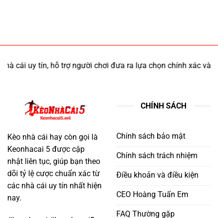
Soi
thách
Kèo
Mỹ
Midtjylland
Đình
vs
Tại
Besiktas
ASEAN
00h00
Cup
–
2026
31/07/2026
tín, hỗ trợ người chơi đưa ra lựa chọn chính xác và hiệu quả.
CHÍNH SÁCH
Chính sách bảo mật
Kèo nhà cái hay còn gọi là
Keonhacai 5 được cập
Chính sách trách nhiệm
nhật liên tục, giúp bạn theo
dõi tỷ lệ cược chuẩn xác từ
Điều khoản và điều kiện
các nhà cái uy tín nhất hiện
CEO Hoàng Tuấn Em
nay.
FAQ Thường gặp