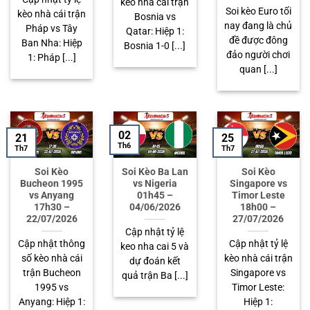
keo nha cai trận
Soi kèo Euro tối
kèo nhà cái trận
Bosnia vs
nay đang là chủ
Pháp vs Tây
Qatar: Hiệp 1:
đề được đông
Ban Nha: Hiệp
Bosnia 1-0 [...]
đảo người chơi
1: Pháp [...]
quan [...]
02
21
25
Th6
Th7
Th7
Soi Kèo
Soi Kèo Ba Lan
Soi Kèo
Bucheon 1995
vs Nigeria
Singapore vs
vs Anyang
01h45 –
Timor Leste
17h30 –
04/06/2026
18h00 –
22/07/2026
27/07/2026
Cập nhật tỷ lệ
Cập nhật thông
Cập nhật tỷ lệ
keo nha cai 5 và
số kèo nhà cái
kèo nhà cái trận
dự đoán kết
trận Bucheon
Singapore vs
quả trận Ba [...]
1995 vs
Timor Leste:
Anyang: Hiệp 1:
Hiệp 1: