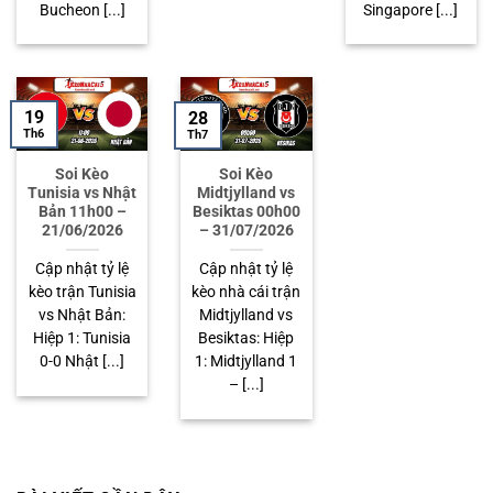
Bucheon [...]
Singapore [...]
19
28
Th6
Th7
Soi Kèo
Soi Kèo
Tunisia vs Nhật
Midtjylland vs
Bản 11h00 –
Besiktas 00h00
21/06/2026
– 31/07/2026
Cập nhật tỷ lệ
Cập nhật tỷ lệ
kèo trận Tunisia
kèo nhà cái trận
vs Nhật Bản:
Midtjylland vs
Hiệp 1: Tunisia
Besiktas: Hiệp
0-0 Nhật [...]
1: Midtjylland 1
– [...]