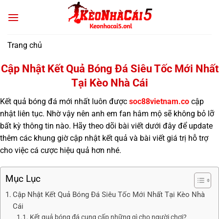
Bỏ
qua
nội
dung
Trang chủ
Cập Nhật Kết Quả Bóng Đá Siêu Tốc Mới Nhất
Tại Kèo Nhà Cái
Kết quả bóng đá mới nhất luôn được
soc88vietnam.co
cập
nhật liên tục. Nhờ vậy nên anh em fan hâm mộ sẽ không bỏ lỡ
bất kỳ thông tin nào. Hãy theo dõi bài viết dưới đây để update
thêm các khung giờ cập nhật kết quả và bài viết giá trị hỗ trợ
cho việc cá cược hiệu quả hơn nhé.
Mục Lục
Cập Nhật Kết Quả Bóng Đá Siêu Tốc Mới Nhất Tại Kèo Nhà
Cái
Kết quả bóng đá cung cấp những gì cho người chơi?