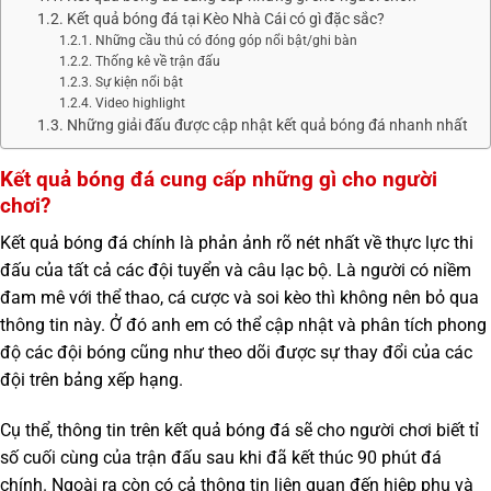
Kết quả bóng đá tại Kèo Nhà Cái có gì đặc sắc?
Những cầu thủ có đóng góp nổi bật/ghi bàn
Thống kê về trận đấu
Sự kiện nổi bật
Video highlight
Những giải đấu được cập nhật kết quả bóng đá nhanh nhất
Kết quả bóng đá cung cấp những gì cho người
chơi?
Kết quả bóng đá chính là phản ảnh rõ nét nhất về thực lực thi
đấu của tất cả các đội tuyển và câu lạc bộ. Là người có niềm
đam mê với thể thao, cá cược và soi kèo thì không nên bỏ qua
thông tin này. Ở đó anh em có thể cập nhật và phân tích phong
độ các đội bóng cũng như theo dõi được sự thay đổi của các
đội trên bảng xếp hạng.
Cụ thể, thông tin trên kết quả bóng đá sẽ cho người chơi biết tỉ
số cuối cùng của trận đấu sau khi đã kết thúc 90 phút đá
chính. Ngoài ra còn có cả thông tin liên quan đến hiệp phụ và