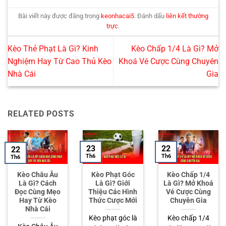
Bài viết này được đăng trong
keonhacai5
. Đánh dấu
liên kết thường
trực
.
Kèo Thẻ Phạt Là Gì? Kinh
Kèo Chấp 1/4 Là Gì? Mở
Nghiệm Hay Từ Cao Thủ Kèo
Khoá Vé Cược Cùng Chuyên
Nhà Cái
Gia
RELATED POSTS
23
22
22
Th6
Th6
Th6
Kèo Châu Âu
Kèo Phạt Góc
Kèo Chấp 1/4
Là Gì? Cách
Là Gì? Giới
Là Gì? Mở Khoá
Đọc Cùng Mẹo
Thiệu Các Hình
Vé Cược Cùng
Hay Từ Kèo
Thức Cược Mới
Chuyên Gia
Nhà Cái
Kèo phạt góc là
Kèo chấp 1/4