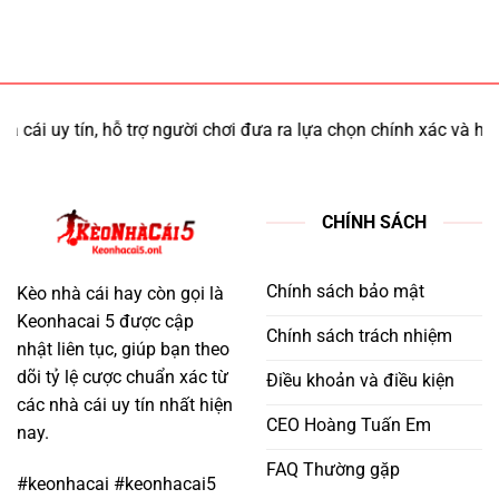
Kèo
Mỹ
Midtjylland
Đình
vs
Tại
Besiktas
ASEAN
00h00
Cup
–
2026
31/07/2026
ín, hỗ trợ người chơi đưa ra lựa chọn chính xác và hiệu quả.
CHÍNH SÁCH
Chính sách bảo mật
Kèo nhà cái hay còn gọi là
Keonhacai 5 được cập
Chính sách trách nhiệm
nhật liên tục, giúp bạn theo
dõi tỷ lệ cược chuẩn xác từ
Điều khoản và điều kiện
các nhà cái uy tín nhất hiện
CEO Hoàng Tuấn Em
nay.
FAQ Thường gặp
#keonhacai #keonhacai5