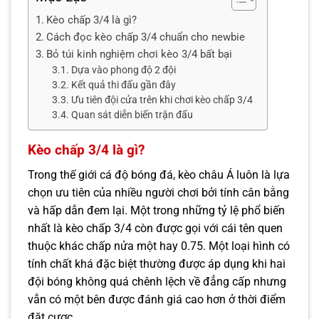
Kèo chấp 3/4 là gì?
Cách đọc kèo chấp 3/4 chuẩn cho newbie
Bỏ túi kinh nghiệm chơi kèo 3/4 bất bại
Dựa vào phong độ 2 đội
Kết quả thi đấu gần đây
Ưu tiên đội cửa trên khi chơi kèo chấp 3/4
Quan sát diễn biến trận đấu
Kèo chấp 3/4 là gì?
Trong thế giới cá độ bóng đá, kèo châu Á luôn là lựa
chọn ưu tiên của nhiều người chơi bởi tính cân bằng
và hấp dẫn đem lại. Một trong những tỷ lệ phổ biến
nhất là kèo chấp 3/4 còn được gọi với cái tên quen
thuộc khác chấp nửa một hay 0.75. Một loại hình có
tính chất khá đặc biệt thường được áp dụng khi hai
đội bóng không quá chênh lệch về đẳng cấp nhưng
vẫn có một bên được đánh giá cao hơn ở thời điểm
đặt cược.