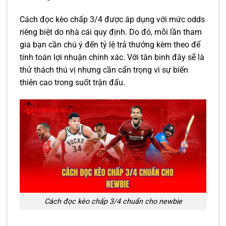
Cách đọc kèo chấp 3/4 được áp dụng với mức odds
riêng biệt do nhà cái quy định. Do đó, mỗi lần tham
gia bạn cần chú ý đến tỷ lệ trả thưởng kèm theo để
tính toán lợi nhuận chính xác. Với tân binh đây sẽ là
thử thách thú vị nhưng cần cẩn trọng vì sự biến
thiên cao trong suốt trận đấu.
Cách đọc kèo chấp 3/4 chuẩn cho newbie