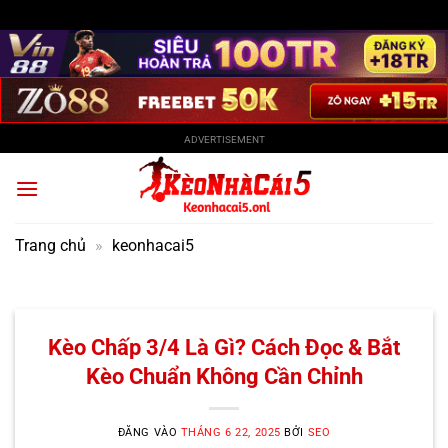
ADVERTISEMENT
Bỏ
qua
nội
dung
Trang chủ
»
keonhacai5
Kèo Chấp 3/4 Là Gì? Cách Đọc & Bắt
Kèo Chuẩn Không Cần Chỉnh
ĐĂNG VÀO
THÁNG 6 22, 2025
BỞI
SEO