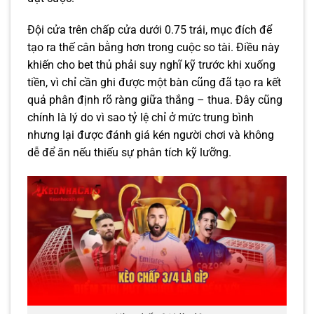
Đội cửa trên chấp cửa dưới 0.75 trái, mục đích để
tạo ra thế cân bằng hơn trong cuộc so tài. Điều này
khiến cho bet thủ phải suy nghĩ kỹ trước khi xuống
tiền, vì chỉ cần ghi được một bàn cũng đã tạo ra kết
quả phân định rõ ràng giữa thắng – thua. Đây cũng
chính là lý do vì sao tỷ lệ chỉ ở mức trung bình
nhưng lại được đánh giá kén người chơi và không
dễ để ăn nếu thiếu sự phân tích kỹ lưỡng.