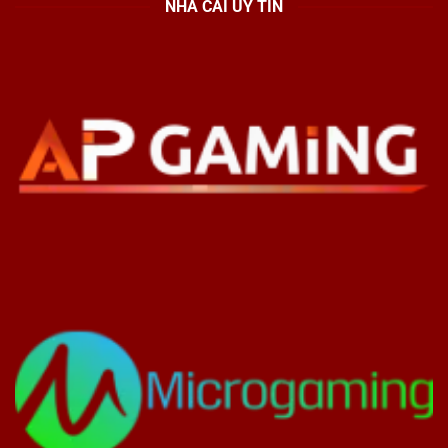
NHÀ CÁI UY TÍN