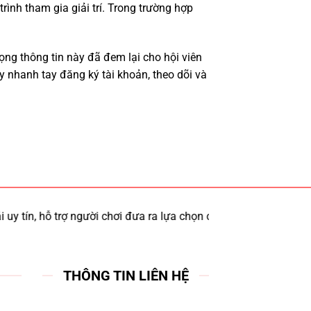
ình tham gia giải trí. Trong trường hợp
ng thông tin này đã đem lại cho hội viên
ãy nhanh tay đăng ký tài khoản, theo dõi và
trợ người chơi đưa ra lựa chọn chính xác và hiệu quả.
THÔNG TIN LIÊN HỆ