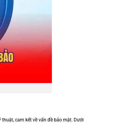
ỹ thuật, cam kết về vấn đề bảo mật. Dưới