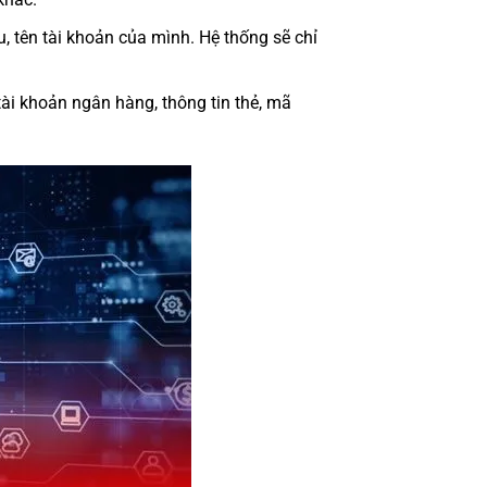
, tên tài khoản của mình. Hệ thống sẽ chỉ
ài khoản ngân hàng, thông tin thẻ, mã