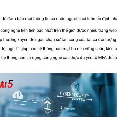
, để đảm bảo mọi thông tin cá nhân người chơi luôn ổn định nh
ông nghệ tiên tiến bậc nhất trên thế giới được nhiều trang web
p thường xuyên để ngăn chặn sự tấn công của tất cả đối tượng
đội ngũ IT giúp cho hệ thống bảo mật trở nên vững chắc, kiên c
n, hệ thống còn sử dụng công nghệ xác thực đa yếu tố MFA để t