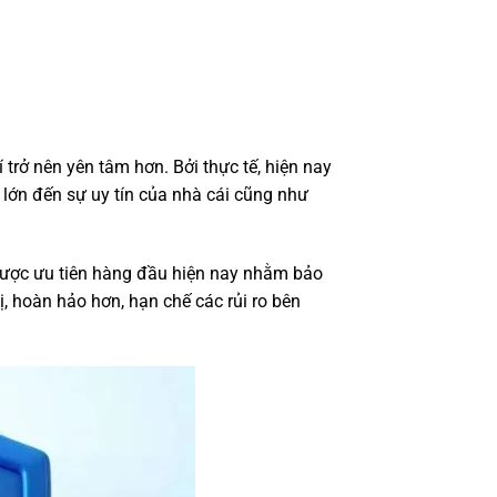
trở nên yên tâm hơn. Bởi thực tế, hiện nay
 lớn đến sự uy tín của nhà cái cũng như
 được ưu tiên hàng đầu hiện nay nhằm bảo
, hoàn hảo hơn, hạn chế các rủi ro bên