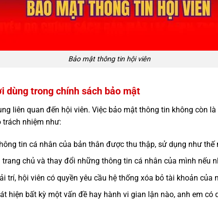
Bảo mật thông tin hội viên
i dùng trong chính sách bảo mật
ng liên quan đến hội viên. Việc bảo mật thông tin không còn là
ó trách nhiệm như:
thông tin cá nhân của bản thân được thu thập, sử dụng như thế
g trang chủ và thay đổi những thông tin cá nhân của mình nếu 
 trí, hội viên có quyền yêu cầu hệ thống xóa bỏ tài khoản của 
 phát hiện bất kỳ một vấn đề hay hành vi gian lận nào, anh em c