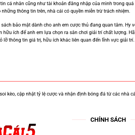
 tin cá nhân cũng như tài khoản đăng nhập của mình trong quá tr
những thông tin trên, nhà cái có quyền miễn trừ trách nhiệm.
h sách bảo mật dành cho anh em cược thủ đang quan tâm. Hy vọ
in hữu ích để anh em lựa chọn ra sân chơi giải trí chất lượng. H
ỡ thông tin giá trị, hữu ích khác liên quan đến lĩnh vực giải trí.
 nhật tỷ lệ cược và nhận định bóng đá từ các nhà cái uy tín, hỗ 
CHÍNH SÁCH