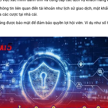
ông tin liên quan đến tài khoản như lịch sử giao dịch, mật khẩu
 các cược tại nhà cái.
ũng được bảo mật để đảm bảo quyền lợi hội viên. Ví dụ như số t