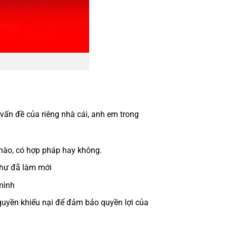
 vấn đề của riêng nhà cái, anh em trong
 nào, có hợp pháp hay không.
như đã làm mới
mình
ó quyền khiếu nại để đảm bảo quyền lợi của